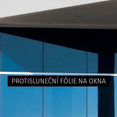
PROTISLUNEČNÍ FÓLIE NA OKNA