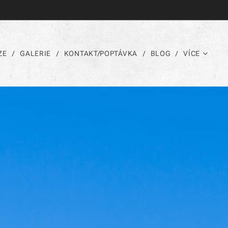
ZE
GALERIE
KONTAKT/POPTÁVKA
BLOG
VÍCE